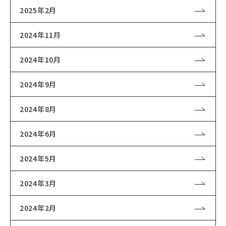
2025年2月
2024年11月
2024年10月
2024年9月
2024年8月
2024年6月
2024年5月
2024年3月
2024年2月