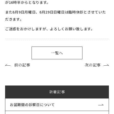
が16時半からとなります。
また6月9日月曜日、6月29日日曜日は臨時休診とさせていた
だきます。
ご迷惑をおかけしますが、よろしくお願い致します。
一覧へ
前の記事
次の記事
新着記事
お盆期間の診察日について