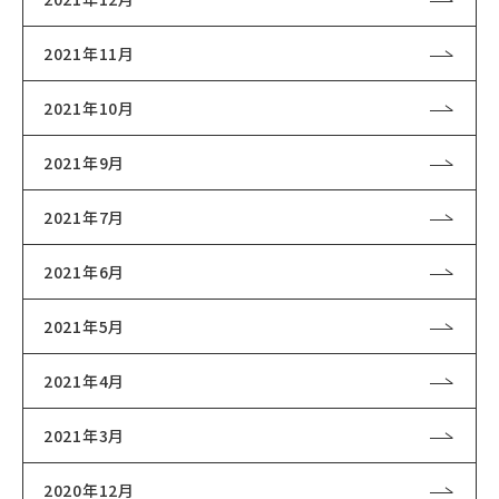
2021年11月
2021年10月
2021年9月
2021年7月
2021年6月
2021年5月
2021年4月
2021年3月
2020年12月