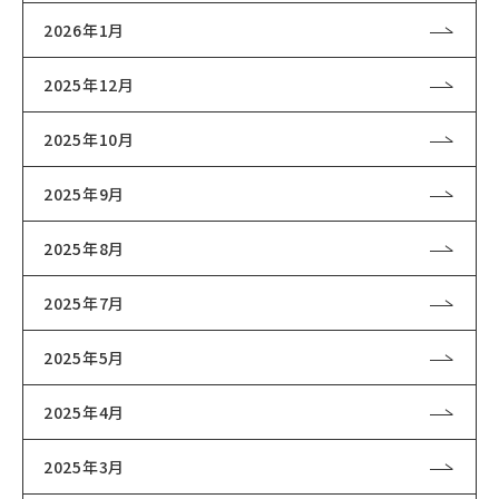
2026年1月
2025年12月
2025年10月
2025年9月
2025年8月
2025年7月
2025年5月
2025年4月
2025年3月