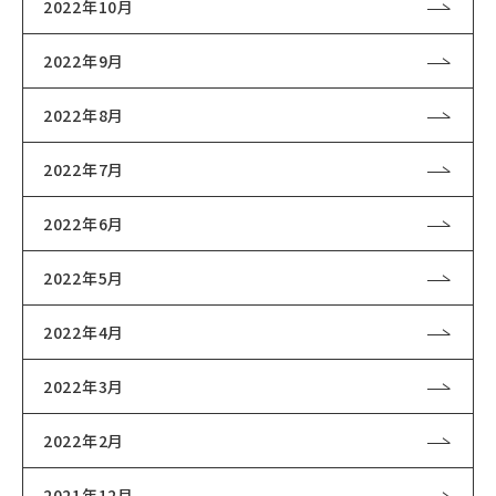
2022年10月
2022年9月
2022年8月
2022年7月
2022年6月
2022年5月
2022年4月
2022年3月
2022年2月
2021年12月