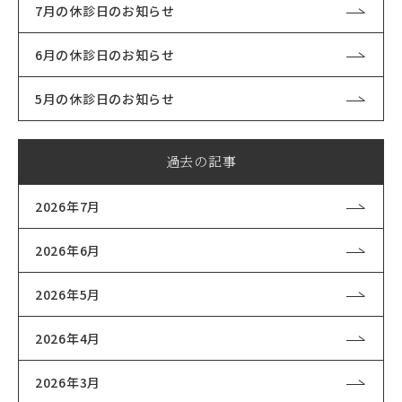
7月の休診日のお知らせ
6月の休診日のお知らせ
5月の休診日のお知らせ
過去の記事
2026年7月
2026年6月
2026年5月
2026年4月
2026年3月