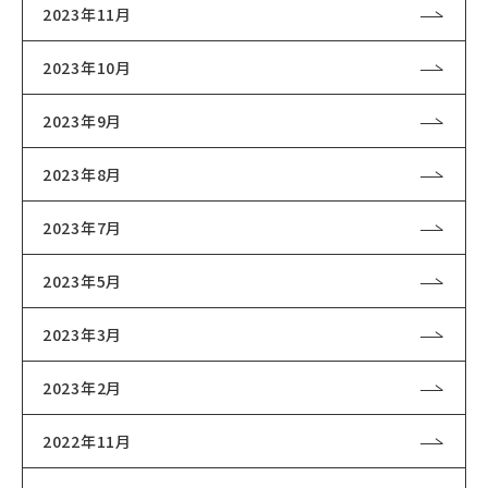
2023年11月
2023年10月
2023年9月
2023年8月
2023年7月
2023年5月
2023年3月
2023年2月
2022年11月