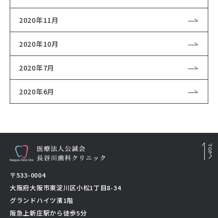
2020年11月
2020年10月
2020年7月
2020年6月
〒533-0004
大阪府大阪市東淀川区小松1丁目8-34
グランドハイツ濱1階
阪急上新庄駅から徒歩5分