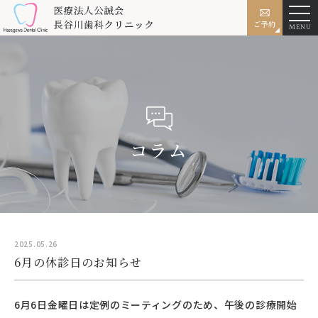
ご予約
MENU
コラム
2025.05.26
6月の休診日のお知らせ
6月6日金曜日は定例のミーティングのため、午後の診療開始