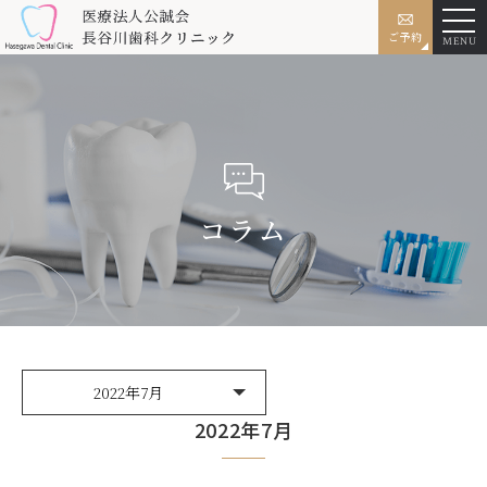
ご予約
MENU
コラム
2022年7月