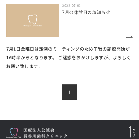
2022.07.01
7月の休診日のお知らせ
7月1日金曜日は定例のミーティングのため午後の診療開始が
16時半からとなります。 ご迷惑をおかけしますが、よろしく
お願い致します。
1