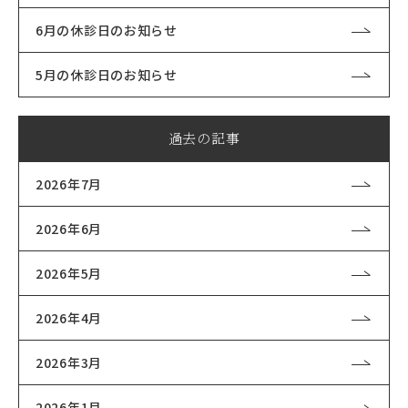
6月の休診日のお知らせ
5月の休診日のお知らせ
過去の記事
2026年7月
2026年6月
2026年5月
2026年4月
2026年3月
2026年1月