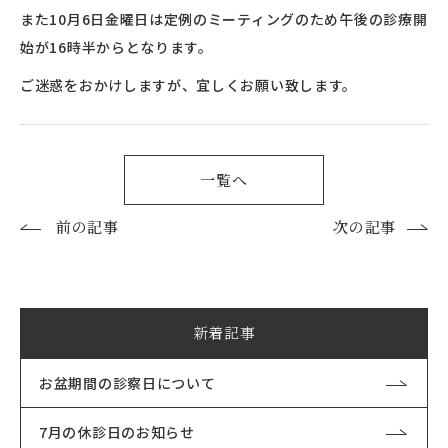
また10月6日金曜日は定例のミーティングのため午後の診療開
始が16時半からとなります。
ご迷惑をおかけしますが、宜しくお願い致します。
一覧へ
前の記事
次の記事
新着記事
お盆期間の診察日について
7月の休診日のお知らせ