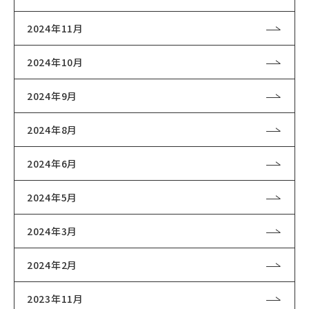
2024年11月
2024年10月
2024年9月
2024年8月
2024年6月
2024年5月
2024年3月
2024年2月
2023年11月