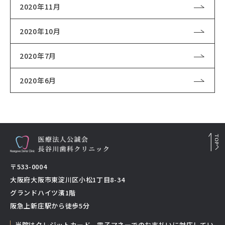
2020年11月
2020年10月
2020年7月
2020年6月
〒533-0004
大阪府大阪市東淀川区小松1丁目8-34
グランドハイツ濱1階
阪急上新庄駅から徒歩5分
当院はクレジットカード、電子マネーでのお支払いに対応してい