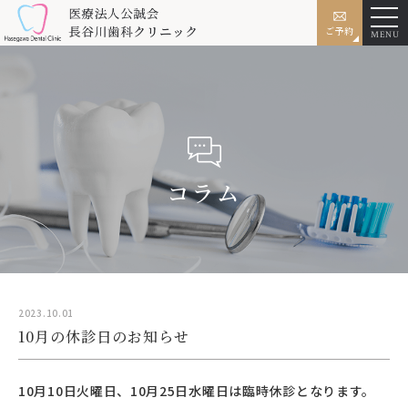
ご予約
MENU
コラム
2023.10.01
10月の休診日のお知らせ
10月10日火曜日、10月25日水曜日は臨時休診となります。