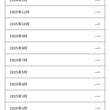
2025年12月
2025年10月
2025年9月
2025年8月
2025年7月
2025年5月
2025年4月
2025年3月
2025年2月