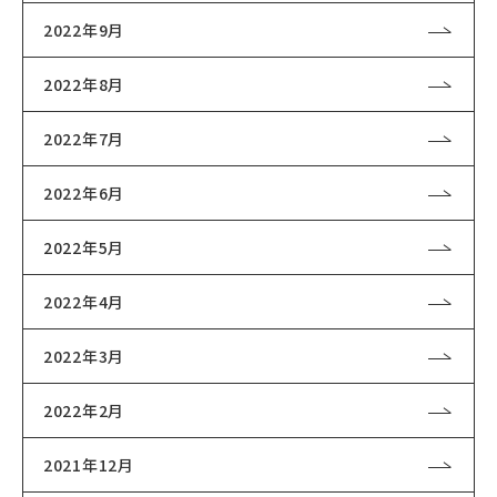
2022年9月
2022年8月
2022年7月
2022年6月
2022年5月
2022年4月
2022年3月
2022年2月
2021年12月