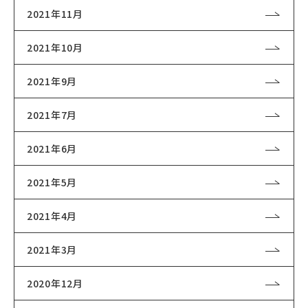
2021年11月
2021年10月
2021年9月
2021年7月
2021年6月
2021年5月
2021年4月
2021年3月
2020年12月